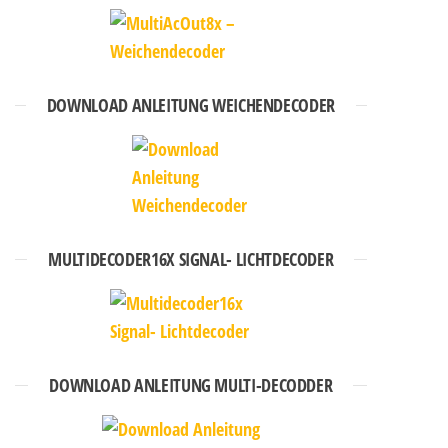
DOWNLOAD ANLEITUNG WEICHENDECODER
MULTIDECODER16X SIGNAL- LICHTDECODER
DOWNLOAD ANLEITUNG MULTI-DECODDER