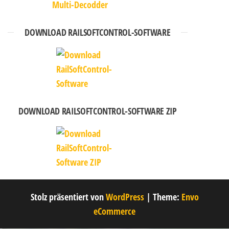
DOWNLOAD RAILSOFTCONTROL-SOFTWARE
DOWNLOAD RAILSOFTCONTROL-SOFTWARE ZIP
Stolz präsentiert von
WordPress
|
Theme:
Envo
eCommerce