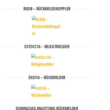
RSDI8 – RÜCKMELDEKOPPLER
EXTOCC16 – BELEGTMELDER
EXDI16 – RÜCKMELDER
DOWNLOAD ANLEITUNG RÜCKMELDER