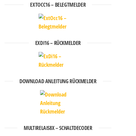
EXTOCC16 – BELEGTMELDER
EXDI16 – RÜCKMELDER
DOWNLOAD ANLEITUNG RÜCKMELDER
MULTIRELAIS8X – SCHALTDECODER