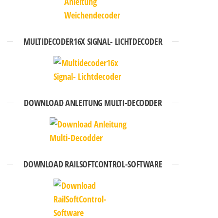
MULTIDECODER16X SIGNAL- LICHTDECODER
DOWNLOAD ANLEITUNG MULTI-DECODDER
DOWNLOAD RAILSOFTCONTROL-SOFTWARE