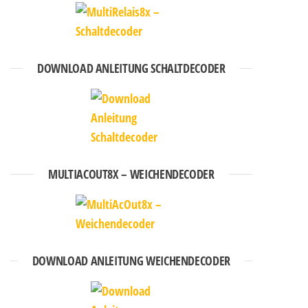
DOWNLOAD ANLEITUNG SCHALTDECODER
MULTIACOUT8X – WEICHENDECODER
DOWNLOAD ANLEITUNG WEICHENDECODER