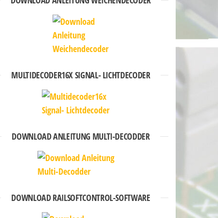
DOWNLOAD ANLEITUNG WEICHENDECODER
MULTIDECODER16X SIGNAL- LICHTDECODER
DOWNLOAD ANLEITUNG MULTI-DECODDER
DOWNLOAD RAILSOFTCONTROL-SOFTWARE