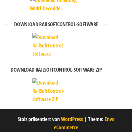
DOWNLOAD RAILSOFTCONTROL-SOFTWARE
DOWNLOAD RAILSOFTCONTROL-SOFTWARE ZIP
Stolz präsentiert von
WordPress
|
Theme:
Envo
eCommerce