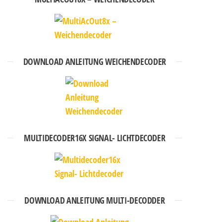
DOWNLOAD ANLEITUNG WEICHENDECODER
MULTIDECODER16X SIGNAL- LICHTDECODER
DOWNLOAD ANLEITUNG MULTI-DECODDER