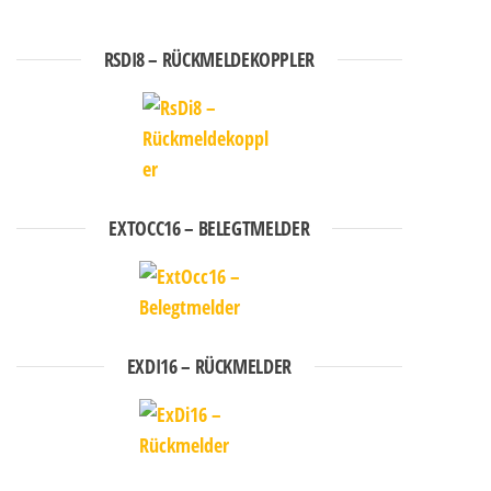
RSDI8 – RÜCKMELDEKOPPLER
EXTOCC16 – BELEGTMELDER
EXDI16 – RÜCKMELDER