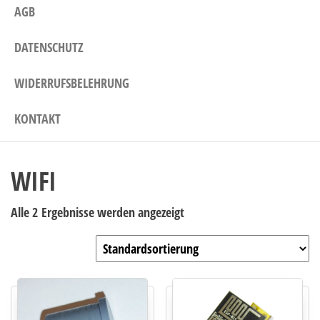
AGB
DATENSCHUTZ
WIDERRUFSBELEHRUNG
KONTAKT
WIFI
Alle 2 Ergebnisse werden angezeigt