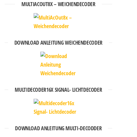
MULTIACOUT8X – WEICHENDECODER
DOWNLOAD ANLEITUNG WEICHENDECODER
MULTIDECODER16X SIGNAL- LICHTDECODER
DOWNLOAD ANLEITUNG MULTI-DECODDER