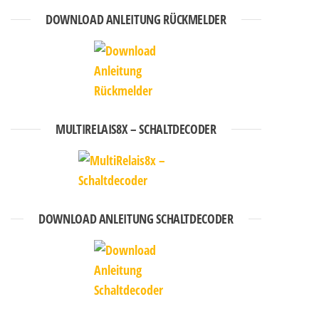
DOWNLOAD ANLEITUNG RÜCKMELDER
MULTIRELAIS8X – SCHALTDECODER
DOWNLOAD ANLEITUNG SCHALTDECODER