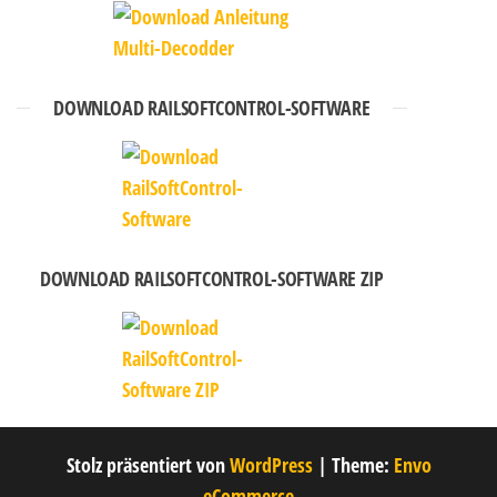
DOWNLOAD RAILSOFTCONTROL-SOFTWARE
DOWNLOAD RAILSOFTCONTROL-SOFTWARE ZIP
Stolz präsentiert von
WordPress
|
Theme:
Envo
eCommerce