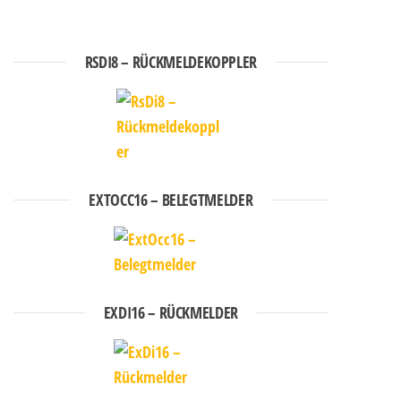
RSDI8 – RÜCKMELDEKOPPLER
EXTOCC16 – BELEGTMELDER
EXDI16 – RÜCKMELDER